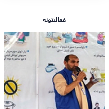
فعالیتونه